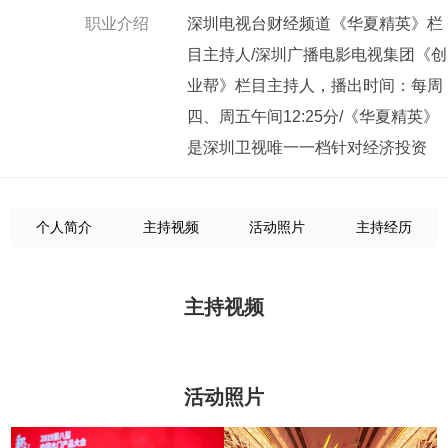
职业介绍
深圳电视台财经频道《华夏精英》栏
目主持人/深圳广播电影电视集团《创
业帮》栏目主持人，播出时间：每周
四、周五午间12:25分/《华夏精英》
是深圳卫视唯一一档针对经济投资
个人简介
主持视频
活动照片
主持经历
主持视频
活动照片