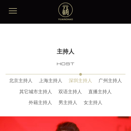
主持人
北京主持人
上海主持人
深圳主持人
广州主持人
其它城市主持人
双语主持人
直播主持人
外籍主持人
男主持人
女主持人