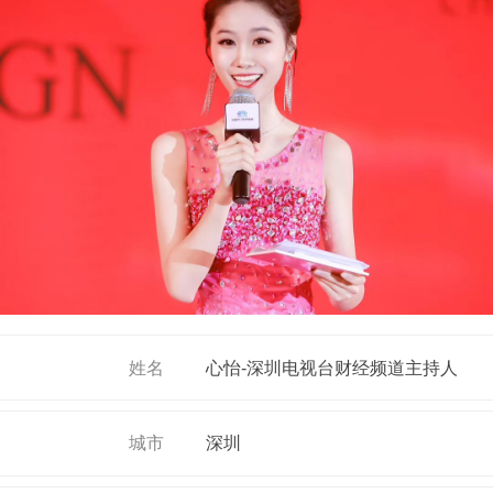
姓名
心怡-深圳电视台财经频道主持人
城市
深圳