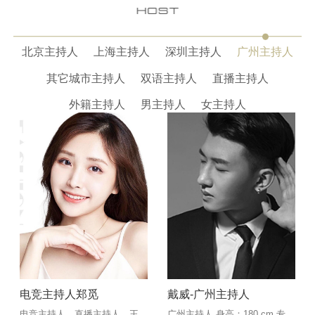
北京主持人
上海主持人
深圳主持人
广州主持人
其它城市主持人
双语主持人
直播主持人
外籍主持人
男主持人
女主持人
电竞主持人郑觅
戴威-广州主持人
电竞主持人、直播主持人、王
广州主持人 身高：180 cm 专