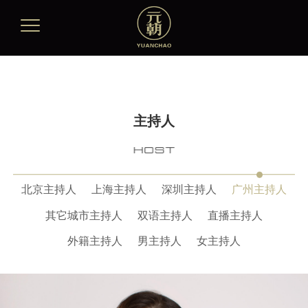
主持人
北京主持人
上海主持人
深圳主持人
广州主持人
其它城市主持人
双语主持人
直播主持人
外籍主持人
男主持人
女主持人