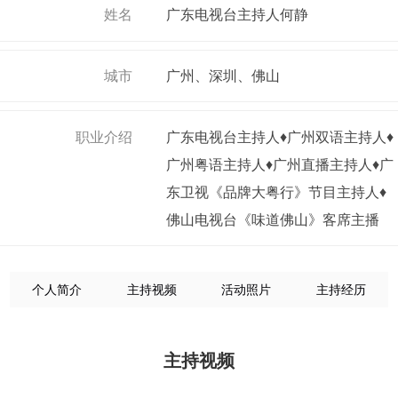
姓名
广东电视台主持人何静
城市
广州、深圳、佛山
职业介绍
广东电视台主持人♦广州双语主持人♦
广州粤语主持人♦广州直播主持人♦广
东卫视《品牌大粤行》节目主持人♦
佛山电视台《味道佛山》客席主播
个人简介
主持视频
活动照片
主持经历
主持视频